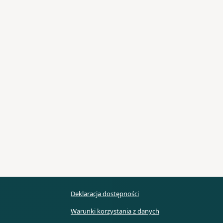
Deklaracja dostępności
Warunki korzystania z danych