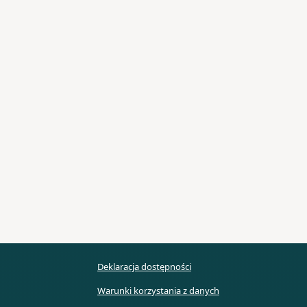
Deklaracja dostępności
Warunki korzystania z danych