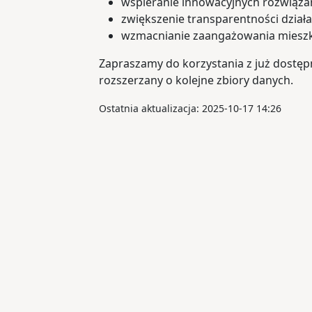
wspieranie innowacyjnych rozwiązań
zwiększenie transparentności działa
wzmacnianie zaangażowania mieszk
Zapraszamy do korzystania z już dostęp
rozszerzany o kolejne zbiory danych.
Ostatnia aktualizacja: 2025-10-17 14:26