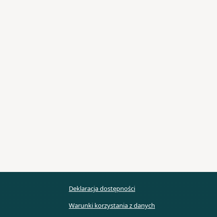
Deklaracja dostępności
Warunki korzystania z danych