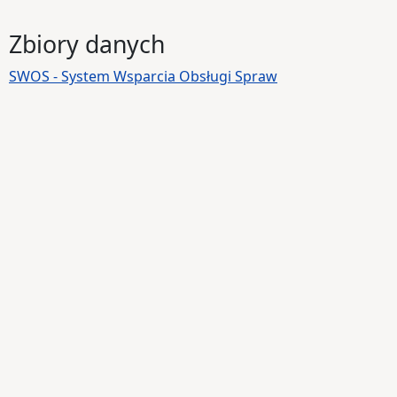
Zbiory danych
SWOS - System Wsparcia Obsługi Spraw