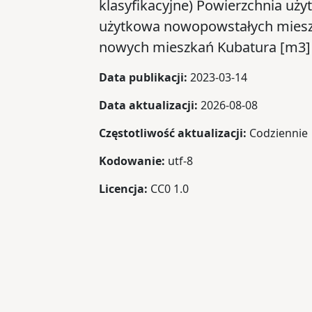
klasyfikacyjne) Powierzchnia uż
użytkowa nowopowstałych miesz
nowych mieszkań Kubatura [m3]
Data publikacji:
2023-03-14
Data aktualizacji:
2026-08-08
Częstotliwość aktualizacji:
Codziennie
Kodowanie:
utf-8
Licencja:
CC0 1.0