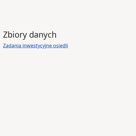
Zbiory danych
Zadania inwestycyjne osiedli