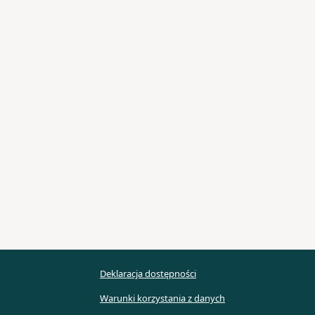
Deklaracja dostępności
Warunki korzystania z danych