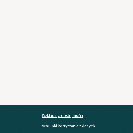
Deklaracja dostępności
Warunki korzystania z danych