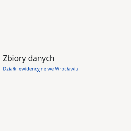
Zbiory danych
Działki ewidencyjne we Wrocławiu