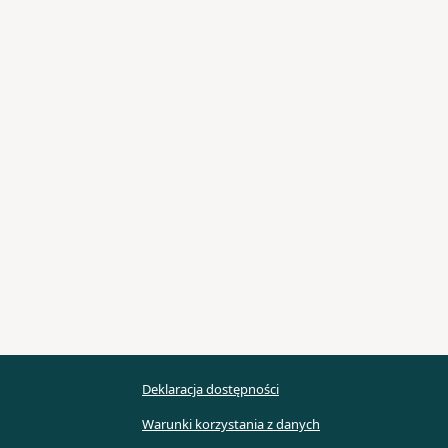
Deklaracja dostępności
Warunki korzystania z danych