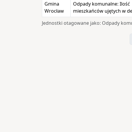
Gmina
Odpady komunalne: Ilość
Wrocław
mieszkańców ujętych w de
Jednostki otagowane jako: Odpady kom