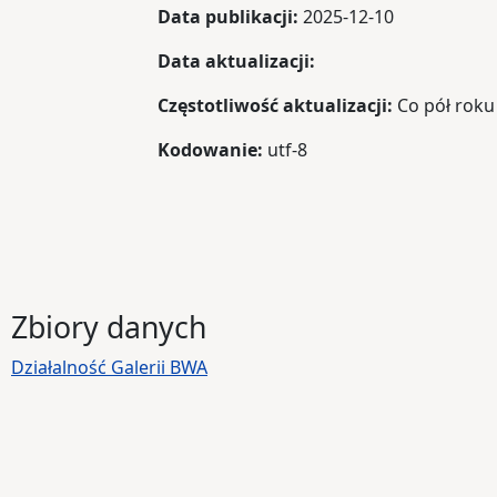
Data publikacji:
2025-12-10
Data aktualizacji:
Częstotliwość aktualizacji:
Co pół roku
Kodowanie:
utf-8
Zbiory danych
Działalność Galerii BWA