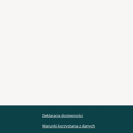
Deklaracja dostępności
Warunki korzystania z danych