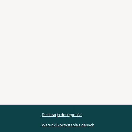
Deklaracja dostępności
Warunki korzystania z danych