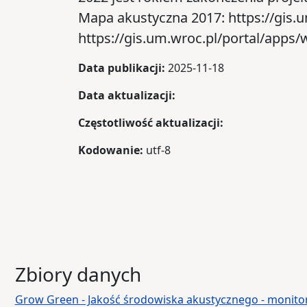
Mapa akustyczna 2017: https://gis
https://gis.um.wroc.pl/portal/app
Data publikacji:
2025-11-18
Data aktualizacji:
Częstotliwość aktualizacji:
Kodowanie:
utf-8
Zbiory danych
Grow Green - Jakość środowiska akustycznego - monito