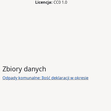
Licencja:
CC0 1.0
Zbiory danych
Odpady komunalne: Ilość deklaracji w okresie