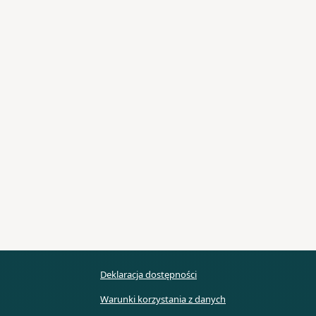
Deklaracja dostępności
Warunki korzystania z danych