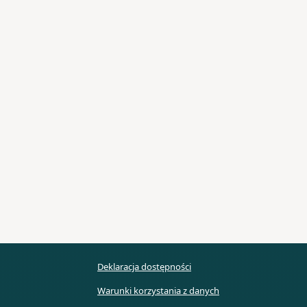
Deklaracja dostępności
Warunki korzystania z danych